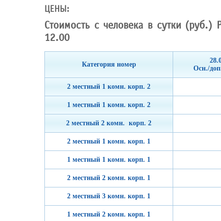
ЦЕНЫ:
Стоимость с человека в сутки (руб.) 
12.00
28.
Категория номер
Осн./доп
2 местный 1 комн. корп. 2
1 местный 1 комн. корп. 2
2 местный 2 комн. корп. 2
2 местный 1 комн. корп. 1
1 местный 1 комн. корп. 1
2 местный 2 комн. корп. 1
2 местный 3 комн. корп. 1
1 местный 2 комн. корп. 1