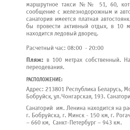
маршрутное такси №№ 51, 60, кот
сообщение с железнодорожным и авто
санатория имеется платная автостоянка
бы провести активный отдых, в 10 м
находится ледовый дворец.
Расчетный час: 08:00 - 20:00
Пляж:
в 100 метрах собственный. Н
переодевания.
РАСПОЛОЖЕНИЕ:
Адрес: 213801 Республика Беларусь, Мо
Бобруйск, ул.Чонгарская, 193. Санатор
Санаторий им. Ленина находится на ра
г. Бобруйска, г. Минск - 150 км, г. Рога
– 660 км, Санкт-Петербург – 943 км.