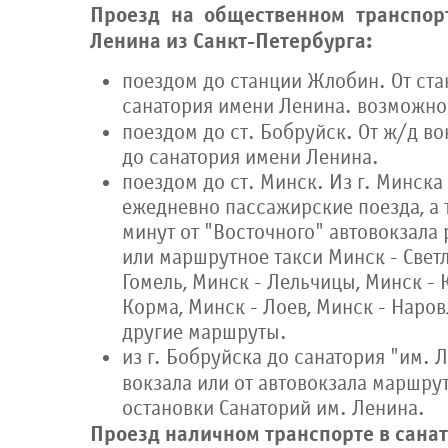
Проезд на общественном транспор
Ленина из Санкт-Петербурга:
поездом до станции Жлобин. От ста
санатория имени Ленина. возможно 
поездом до ст. Бобруйск. От ж/д во
до санатория имени Ленина.
поездом до ст. Минск. Из г. Минска
ежедневно пассажирские поезда, а 
минут от "Восточного" автовокзала
или маршрутное такси Минск - Светл
Гомель, Минск - Лельчицы, Минск - 
Корма, Минск - Лоев, Минск - Наров
другие маршруты.
из г. Бобруйска до санатория "им. 
вокзала или от автовокзала маршру
остановки Санаторий им. Ленина.
Проезд наличном транспорте в санат