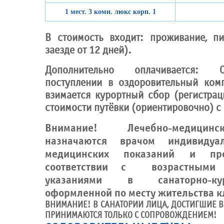
1 мест. 3 комн. люкс корп. 1
В стоимость входит: проживание, пи
заезде от 12 дней).
Дополнительно оплачивается:
поступлении в оздоровительный ком
взимается курортный сбор (регистрац
стоимости путёвки (ориентировочно) c 
Внимание! Лечебно-медицин
назначаются врачом индивид
медицинских показаний и про
соответствии с возрастными 
указаниями в санаторно-ку
оформленной по месту жительства к
ВНИМАНИЕ! В САНАТОРИИ ЛИЦА, ДОСТИГШИЕ ВО
ПРИНИМАЮТСЯ ТОЛЬКО С СОПРОВОЖДЕНИЕМ!