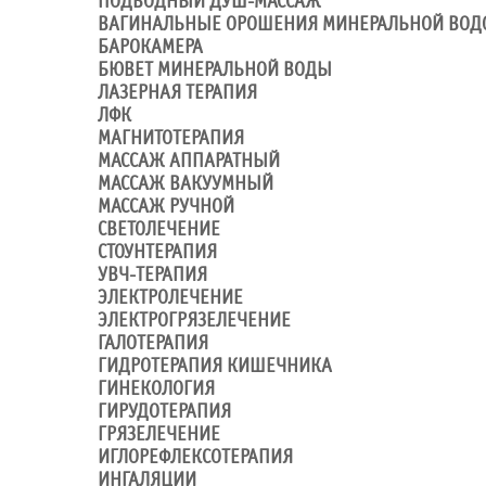
ПОДВОДНЫЙ ДУШ-МАССАЖ
ВАГИНАЛЬНЫЕ ОРОШЕНИЯ МИНЕРАЛЬНОЙ ВОД
БАРОКАМЕРА
БЮВЕТ МИНЕРАЛЬНОЙ ВОДЫ
ЛАЗЕРНАЯ ТЕРАПИЯ
ЛФК
МАГНИТОТЕРАПИЯ
МАССАЖ АППАРАТНЫЙ
МАССАЖ ВАКУУМНЫЙ
МАССАЖ РУЧНОЙ
СВЕТОЛЕЧЕНИЕ
СТОУНТЕРАПИЯ
УВЧ-ТЕРАПИЯ
ЭЛЕКТРОЛЕЧЕНИЕ
ЭЛЕКТРОГРЯЗЕЛЕЧЕНИЕ
ГАЛОТЕРАПИЯ
ГИДРОТЕРАПИЯ КИШЕЧНИКА
ГИНЕКОЛОГИЯ
ГИРУДОТЕРАПИЯ
ГРЯЗЕЛЕЧЕНИЕ
ИГЛОРЕФЛЕКСОТЕРАПИЯ
ИНГАЛЯЦИИ