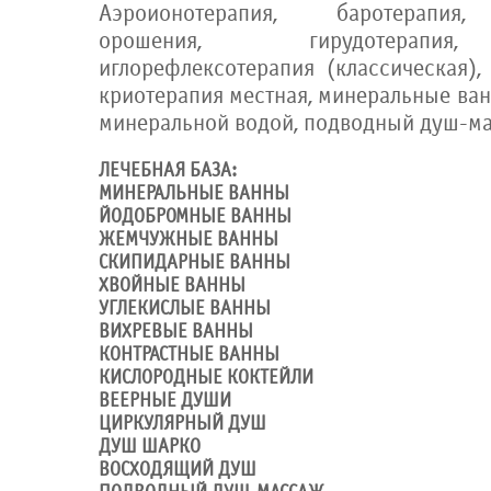
Аэроионотерапия, баротерапия,
орошения, гирудотерапия,
иглорефлексотерапия (классическая),
криотерапия местная, минеральные ван
минеральной водой, подводный душ-м
ЛЕЧЕБНАЯ БАЗА:
МИНЕРАЛЬНЫЕ ВАННЫ
ЙОДОБРОМНЫЕ ВАННЫ
ЖЕМЧУЖНЫЕ ВАННЫ
СКИПИДАРНЫЕ ВАННЫ
ХВОЙНЫЕ ВАННЫ
УГЛЕКИСЛЫЕ ВАННЫ
ВИХРЕВЫЕ ВАННЫ
КОНТРАСТНЫЕ ВАННЫ
КИСЛОРОДНЫЕ КОКТЕЙЛИ
ВЕЕРНЫЕ ДУШИ
ЦИРКУЛЯРНЫЙ ДУШ
ДУШ ШАРКО
ВОСХОДЯЩИЙ ДУШ