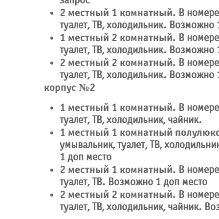
запрос
2 местный 1 комнатный.
В номере
туалет, ТВ, холодильник. Возможно 
1 местный 2 комнатный.
В номере
туалет, ТВ, холодильник. Возможно 
2 местный 2 комнатный.
В номере
туалет, ТВ, холодильник. Возможно 
корпус №2
1 местный 1 комнатный.
В номере
туалет, ТВ, холодильник, чайник.
1 местный 1 комнатный полулюкс
умывальник, туалет, ТВ, холодильни
1 доп место
2 местный 1 комнатный.
В номере
туалет, ТВ. Возможно 1 доп место
2 местный 2 комнатный.
В номере
туалет, ТВ, холодильник, чайник. В