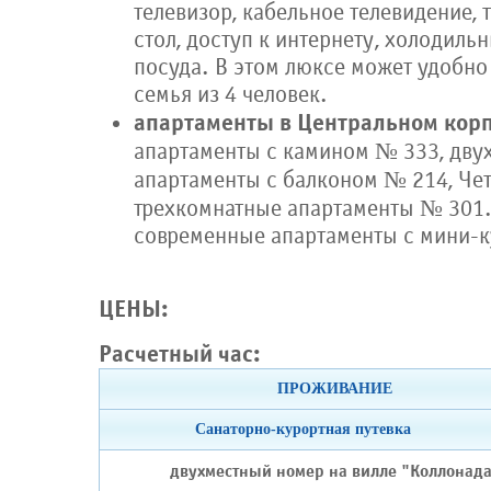
телевизор, кабельное телевидение,
стол, доступ к интернету, холодильн
посуда. В этом люксе может удобн
семья из 4 человек.
апартаменты в Центральном кор
апартаменты с камином № 333, дву
апартаменты с балконом № 214, Че
трехкомнатные апартаменты № 301.
современные апартаменты с мини-к
ЦЕНЫ:
Расчетный час:
ПРОЖИВАНИЕ
Санаторно-курортная путев
двухместный номер на вилле "Коллонад