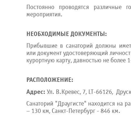
Постоянно проводятся различные го
мероприятия.
НЕОБХОДИМЫЕ ДОКУМЕНТЫ:
Прибывшие в санаторий должны имет
или документ удостоверяющий личность
курортную карту, давностью не более 1
РАСПОЛОЖЕНИЕ:
Адрес:
Ул. В.Кревес, 7, LT-66126, Дру
Санаторий "Драугисте" находится на ра
– 130 км, Санкт-Петербург - 846 км.