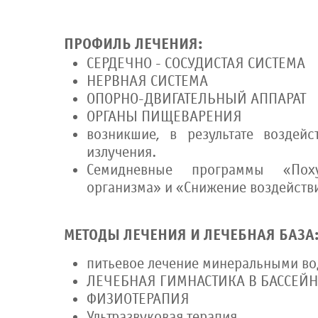
ПРОФИЛЬ ЛЕЧЕНИЯ:
СЕРДЕЧНО - СОСУДИСТАЯ СИСТЕМА
НЕРВНАЯ СИСТЕМА
ОПОРНО-ДВИГАТЕЛЬНЫЙ АППАРАТ
ОРГАНЫ ПИЩЕВАРЕНИЯ
возникшие, в результате воздей
излучения.
Семидневные программы «Пох
организма» и «Снижение воздействи
МЕТОДЫ ЛЕЧЕНИЯ И ЛЕЧЕБНАЯ БАЗА
питьевое лечение минеральными во
ЛЕЧЕБНАЯ ГИМНАСТИКА В БАССЕЙ
ФИЗИОТЕРАПИЯ
Ультразвуковая терапия