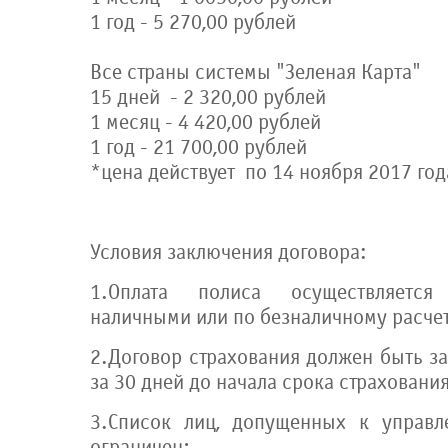
1 год - 5 270,00 рублей
Все страны системы "Зеленая Карта"
15 дней - 2 320,00 рублей
1 месяц - 4 420,00 рублей
1 год - 21 700,00 рублей
*цена действует по 14 ноября 2017 год
Условия заключения договора:
1.Оплата полиса осуществляетс
наличными или по безналичному расче
2.Договор страхования должен быть з
за 30 дней до начала срока страхования
3.Список лиц, допущенных к управл
ограничен;