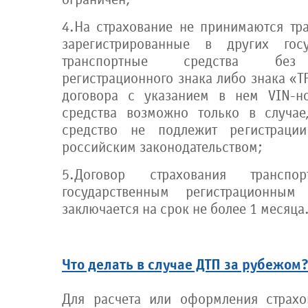
4.На страхование не принимаются тра
зарегистрированные в других гос
транспортные средства без г
регистрационного знака либо знака «
договора с указанием в нем VIN-но
средства возможно только в случае
средство не подлежит регистраци
российским законодательством;
5.Договор страхования трансп
государственным регистрационным
заключается на срок не более 1 месяца
Что делать в случае ДТП за рубежом
Для расчета или оформления страхо