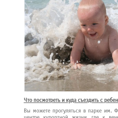
Что посмотреть и куда съездить с ребе
Вы можете прогуляться в парке им. Ф
центре курортной жизни, где к веч