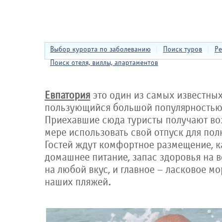
Выбор курорта по заболеванию
|
Поиск туров
|
Ре
Поиск отеля, виллы, апартаментов
Евпатория
это один из самых известны
пользующийся большой популярностью
Приехавшие сюда туристы получают во
мере использовать свой отпуск для пол
Гостей ждут комфортное размещение, к
домашнее питание, запас здоровья на в
на любой вкус, и главное – ласковое м
наших пляжей.